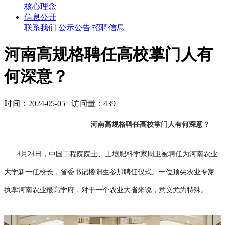
核心理念
信息公开
联系我们
公示公告
招聘信息
河南高规格聘任高校掌门人有
何深意？
时间：2024-05-05 访问量：439
河南高规格聘任高校掌门人有何深意？
4月24日，中国工程院院士、土壤肥料学家周卫被聘任为河南农业
大学新一任校长，省委书记楼阳生参加聘任仪式。一位顶尖农业专家
执掌河南农业最高学府，对于一个农业大省来说，意义尤为特殊。