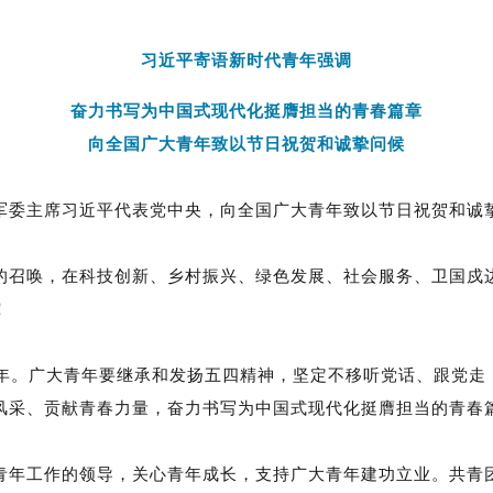
习近平寄语新时代青年强调
奋力书写为中国式现代化挺膺担当的青春篇章
向全国广大青年致以节日祝贺和诚挚问候
军委主席习近平代表党中央，向全国广大青年致以节日祝贺和诚
的召唤，在科技创新、乡村振兴、绿色发展、社会服务、卫国戍
！
周年。广大青年要继承和发扬五四精神，坚定不移听党话、跟党
风采、贡献青春力量，奋力书写为中国式现代化挺膺担当的青春
青年工作的领导，关心青年成长，支持广大青年建功立业。共青