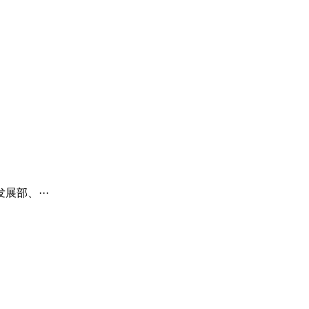
部、···