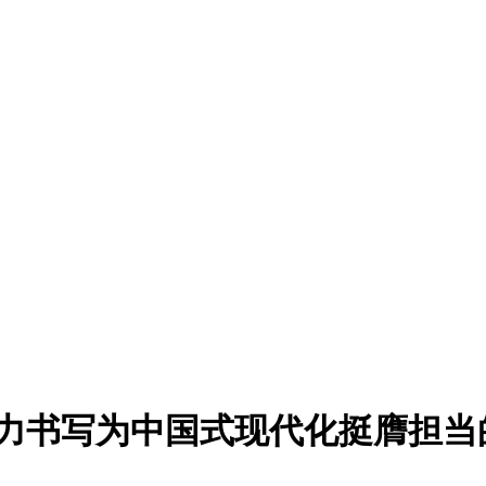
 奋力书写为中国式现代化挺膺担