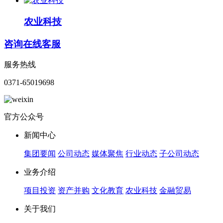
农业科技
咨询在线客服
服务热线
0371-65019698
官方公众号
新闻中心
集团要闻
公司动态
媒体聚焦
行业动态
子公司动态
业务介绍
项目投资
资产并购
文化教育
农业科技
金融贸易
关于我们