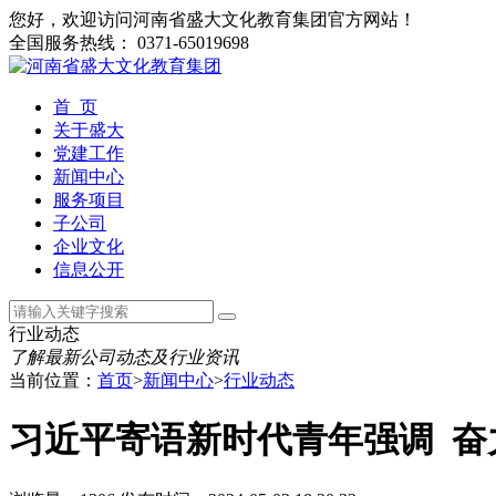
您好，欢迎访问河南省盛大文化教育集团官方网站！
全国服务热线：
0371-65019698
首 页
关于盛大
党建工作
新闻中心
服务项目
子公司
企业文化
信息公开
行业动态
了解最新公司动态及行业资讯
当前位置：
首页
>
新闻中心
>
行业动态
习近平寄语新时代青年强调 ​