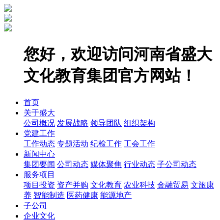
您好，欢迎访问河南省盛大
文化教育集团官方网站！
首页
关于盛大
公司概况
发展战略
领导团队
组织架构
党建工作
工作动态
专题活动
纪检工作
工会工作
新闻中心
集团要闻
公司动态
媒体聚焦
行业动态
子公司动态
服务项目
项目投资
资产并购
文化教育
农业科技
金融贸易
文旅康
养
智能制造
医药健康
能源地产
子公司
企业文化