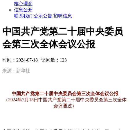
核心理念
信息公开
联系我们
公示公告
招聘信息
中国共产党第二十届中央委员
会第三次全体会议公报
时间：2024-07-18 访问量：123
来源：新华社
中国共产党第二十届中央委员会第三次全体会议公报
（2024年7月18日中国共产党第二十届中央委员会第三次全体
会议通过）