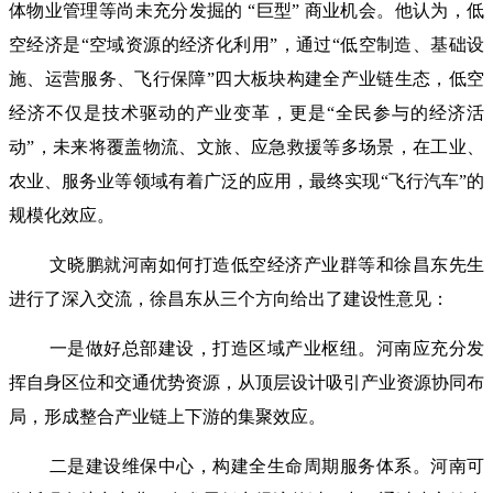
体物业管理等尚未充分发掘的 “巨型” 商业机会。他认为，低
空经济是“空域资源的经济化利用”，通过“低空制造、基础设
施、运营服务、飞行保障”四大板块构建全产业链生态，低空
经济不仅是技术驱动的产业变革，更是“全民参与的经济活
动”，未来将覆盖物流、文旅、应急救援等多场景，在工业、
农业、服务业等领域有着广泛的应用，最终实现“飞行汽车”的
规模化效应。
文晓鹏就河南如何打造低空经济产业群等和徐昌东先生
进行了深入交流，徐昌东从三个方向给出了建设性意见：
一是做好总部建设，打造区域产业枢纽。河南应充分发
挥自身区位和交通优势资源，从顶层设计吸引产业资源协同布
局，形成整合产业链上下游的集聚效应。
二是建设维保中心，构建全生命周期服务体系。河南可