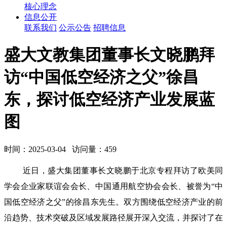
核心理念
信息公开
联系我们
公示公告
招聘信息
盛大文教集团董事长文晓鹏拜
访“中国低空经济之父”徐昌
东，探讨低空经济产业发展蓝
图
时间：2025-03-04 访问量：459
近日，盛大集团董事长文晓鹏于北京专程拜访了欧美同
学会企业家联谊会会长、中国通用航空协会会长、被誉为“中
国低空经济之父”的徐昌东先生。双方围绕低空经济产业的前
沿趋势、技术突破及区域发展路径展开深入交流，并探讨了在