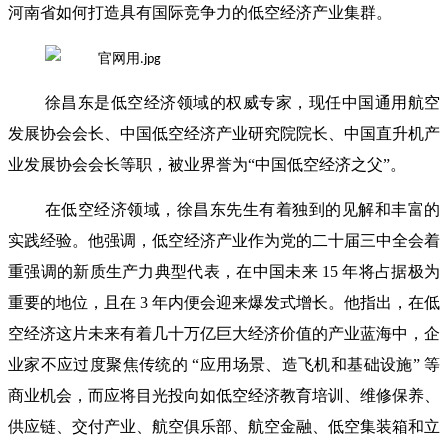
河南省如何打造具有国际竞争力的低空经济产业集群。
徐昌东是低空经济领域的权威专家，现任中国通用航空
发展协会会长、中国低空经济产业研究院院长、中国直升机产
业发展协会会长等职，被业界誉为“中国低空经济之父”。
在低空经济领域，徐昌东先生有着独到的见解和丰富的
实践经验。他强调，低空经济产业作为党的二十届三中全会着
重强调的新质生产力典型代表，在中国未来 15 年将占据极为
重要的地位，且在 3 年内便会迎来爆发式增长。他指出，在低
空经济这片未来有着几十万亿巨大经济价值的产业蓝海中，企
业家不应过度聚焦传统的 “应用场景、造飞机和基础设施” 等
商业机会，而应将目光投向如低空经济教育培训、维修保养、
供应链、交付产业、航空俱乐部、航空金融、低空集装箱和立