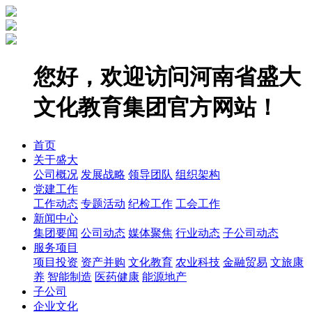
您好，欢迎访问河南省盛大
文化教育集团官方网站！
首页
关于盛大
公司概况
发展战略
领导团队
组织架构
党建工作
工作动态
专题活动
纪检工作
工会工作
新闻中心
集团要闻
公司动态
媒体聚焦
行业动态
子公司动态
服务项目
项目投资
资产并购
文化教育
农业科技
金融贸易
文旅康
养
智能制造
医药健康
能源地产
子公司
企业文化