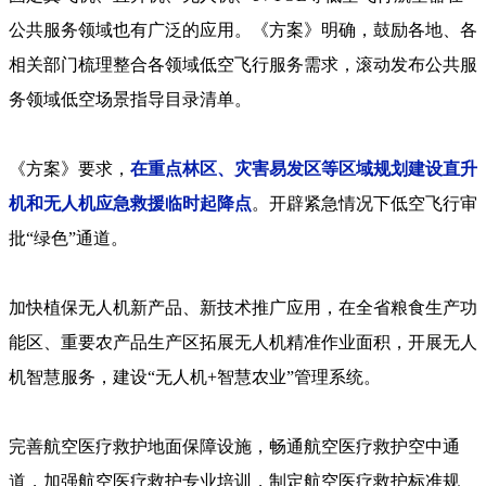
公共服务领域也有广泛的应用。《方案》明确，鼓励各地、各
相关部门梳理整合各领域低空飞行服务需求，滚动发布公共服
务领域低空场景指导目录清单。
《方案》要求，
在重点林区、灾害易发区等区域规划建设直升
机和无人机应急救援临时起降点
。开辟紧急情况下低空飞行审
批“绿色”通道。
加快植保无人机新产品、新技术推广应用，在全省粮食生产功
能区、重要农产品生产区拓展无人机精准作业面积，开展无人
机智慧服务，建设“无人机+智慧农业”管理系统。
完善航空医疗救护地面保障设施，畅通航空医疗救护空中通
道，加强航空医疗救护专业培训，制定航空医疗救护标准规