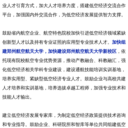
业人才引育方式，加大人才培养力度，搭建低空经济交流合作
平台，加强国内外交流合作，为低空经济发展提供智力支撑。
鼓励省内航空企业、航空特色院校加快引进低空经济领域紧缺
创新型人才以及持有专业证照的应用型专业技术人才。
加快组
建郑州航空航天大学，加快建设郑州航空航天大学新校区
，依
托现有院校航空专业优势资源，推动产教融合、科教融汇，强
化低空经济相关学科专业建设，建设通航技能培训实训基地，
培养实用型、紧缺型低空经济专业人才。鼓励企业与高校共建
人才培养和实训基地，培养选拔卓越工程师，加强专业技术和
技能人才输出。
建立低空经济发展专家库，为制定低空经济政策提供技术咨询
和专业指导。鼓励企业、科研院所和智库等单位共同组建低空