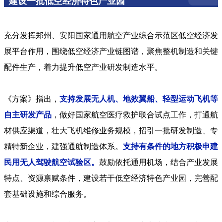
建设一批低空经济特色产业园
充分发挥郑州、安阳国家通用航空产业综合示范区低空经济发
展平台作用，围绕低空经济产业链图谱，聚焦整机制造和关键
配件生产，着力提升低空产业研发制造水平。
《方案》指出，
支持发展无人机、地效翼船、轻型运动飞机等
自主研发产品
，做好国家航空医疗救护联合试点工作，打通航
材供应渠道，壮大飞机维修业务规模，招引一批研发制造、专
精特新企业，建强通航制造体系。
支持有条件的地方积极申建
民用无人驾驶航空试验区。
鼓励依托通用机场，结合产业发展
特点、资源禀赋条件，建设若干低空经济特色产业园，完善配
套基础设施和综合服务。