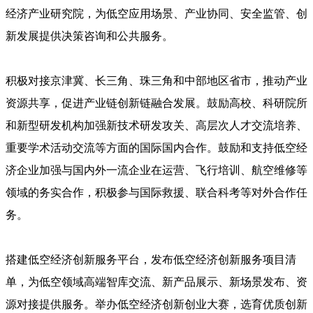
经济产业研究院，为低空应用场景、产业协同、安全监管、创
新发展提供决策咨询和公共服务。
积极对接京津冀、长三角、珠三角和中部地区省市，推动产业
资源共享，促进产业链创新链融合发展。鼓励高校、科研院所
和新型研发机构加强新技术研发攻关、高层次人才交流培养、
重要学术活动交流等方面的国际国内合作。鼓励和支持低空经
济企业加强与国内外一流企业在运营、飞行培训、航空维修等
领域的务实合作，积极参与国际救援、联合科考等对外合作任
务。
搭建低空经济创新服务平台，发布低空经济创新服务项目清
单，为低空领域高端智库交流、新产品展示、新场景发布、资
源对接提供服务。举办低空经济创新创业大赛，选育优质创新