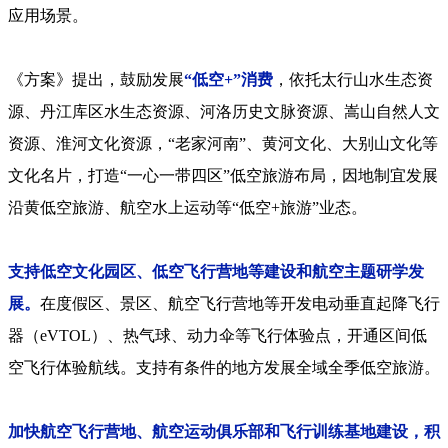
应用场景。
《方案》提出，鼓励发展
“低空+”消费
，依托太行山水生态资
源、丹江库区水生态资源、河洛历史文脉资源、嵩山自然人文
资源、淮河文化资源，“老家河南”、黄河文化、大别山文化等
文化名片，打造“一心一带四区”低空旅游布局，因地制宜发展
沿黄低空旅游、航空水上运动等“低空+旅游”业态。
支持低空文化园区、低空飞行营地等建设和航空主题研学发
展。
在度假区、景区、航空飞行营地等开发电动垂直起降飞行
器（eVTOL）、热气球、动力伞等飞行体验点，开通区间低
空飞行体验航线。支持有条件的地方发展全域全季低空旅游。
加快航空飞行营地、航空运动俱乐部和飞行训练基地建设，积