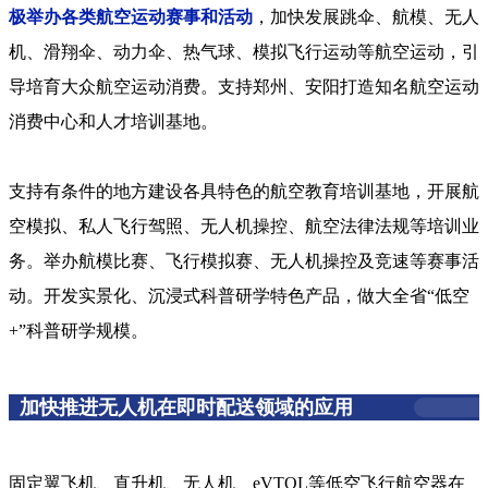
极举办各类航空运动赛事和活动
，加快发展跳伞、航模、无人
机、滑翔伞、动力伞、热气球、模拟飞行运动等航空运动，引
导培育大众航空运动消费。支持郑州、安阳打造知名航空运动
消费中心和人才培训基地。
支持有条件的地方建设各具特色的航空教育培训基地，开展航
空模拟、私人飞行驾照、无人机操控、航空法律法规等培训业
务。举办航模比赛、飞行模拟赛、无人机操控及竞速等赛事活
动。开发实景化、沉浸式科普研学特色产品，做大全省“低空
+”科普研学规模。
加快推进无人机在即时配送领域的应用
固定翼飞机、直升机、无人机、eVTOL等低空飞行航空器在