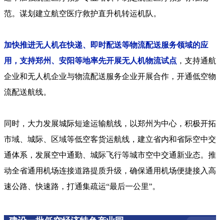
范。谋划建立航空医疗救护直升机转运机队。
加快推进无人机在快递、即时配送等物流配送服务领域的应
用，支持郑州、安阳等地率先开展无人机物流试点
，支持通航
企业和无人机企业与物流配送服务企业开展合作，开通低空物
流配送航线。
同时，大力发展城际短途运输航线，以郑州为中心，积极开拓
市域、城际、区域等低空客货运航线，建立省内和省际空中交
通体系，发展空中通勤、城际飞行等城市空中交通新业态。推
动全省通用机场连接道路提质升级，确保通用机场便捷接入高
速公路、快速路，打通集疏运“最后一公里”。