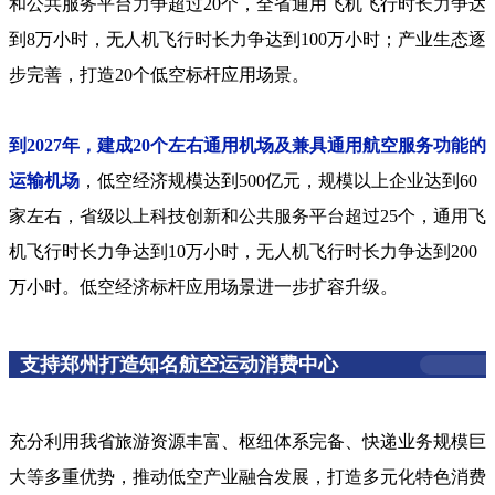
和公共服务平台力争超过20个，全省通用飞机飞行时长力争达
到8万小时，无人机飞行时长力争达到100万小时；产业生态逐
步完善，打造20个低空标杆应用场景。
到2027年，建成20个左右通用机场及兼具通用航空服务功能的
运输机场
，低空经济规模达到500亿元，规模以上企业达到60
家左右，省级以上科技创新和公共服务平台超过25个，通用飞
机飞行时长力争达到10万小时，无人机飞行时长力争达到200
万小时。低空经济标杆应用场景进一步扩容升级。
支持郑州打造知名航空运动消费中心
充分利用我省旅游资源丰富、枢纽体系完备、快递业务规模巨
大等多重优势，推动低空产业融合发展，打造多元化特色消费