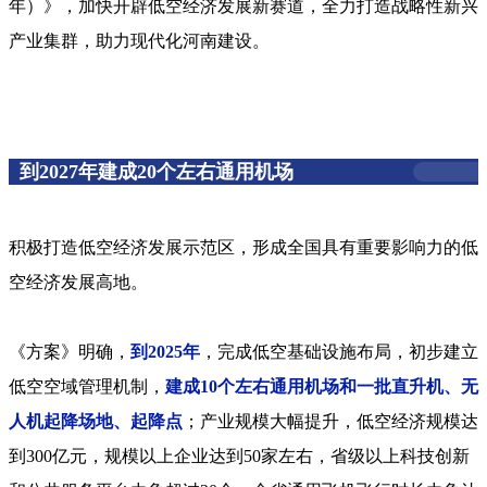
年）》，加快开辟低空经济发展新赛道，全力打造战略性新兴
产业集群，助力现代化河南建设。
到2027年建成20个左右通用机场
积极打造低空经济发展示范区，形成全国具有重要影响力的低
空经济发展高地。
《方案》明确，
到2025年
，完成低空基础设施布局，初步建立
低空空域管理机制，
建成10个左右通用机场和一批直升机、无
人机起降场地、起降点
；产业规模大幅提升，低空经济规模达
到300亿元，规模以上企业达到50家左右，省级以上科技创新