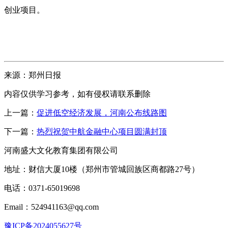
创业项目。
来源：郑州日报
内容仅供学习参考，如有侵权请联系删除
上一篇：
促进低空经济发展，河南公布线路图
下一篇：
热烈祝贺中航金融中心项目圆满封顶
河南盛大文化教育集团有限公司
地址：财信大厦10楼（郑州市管城回族区商都路27号）
电话：0371-65019698
Email：524941163@qq.com
豫ICP备2024055627号