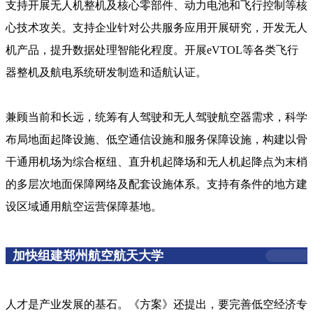
支持开展无人机整机及核心零部件、动力电池和飞行控制等核
心技术攻关。支持企业针对公共服务应用开展研究，开发无人
机产品，提升数据处理智能化程度。开展eVTOL等各类飞行
器整机及航电系统研发制造和适航认证。
兼顾当前和长远，统筹有人驾驶和无人驾驶航空器需求，科学
布局地面起降设施、低空通信设施和服务保障设施，构建以骨
干通用机场为综合枢纽、直升机起降场和无人机起降点为末梢
的多层次地面保障网络及配套设施体系。支持有条件的地方建
设区域通用航空运营保障基地。
加快组建郑州航空航天大学
人才是产业发展的基石。《方案》还提出，要完善低空经济专