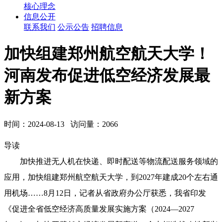
核心理念
信息公开
联系我们
公示公告
招聘信息
加快组建郑州航空航天大学！
河南发布促进低空经济发展最
新方案
时间：2024-08-13 访问量：2066
导读
加快推进无人机在快递、即时配送等物流配送服务领域的
应用，加快组建郑州航空航天大学，到2027年建成20个左右通
用机场……8月12日，记者从省政府办公厅获悉，我省印发
《促进全省低空经济高质量发展实施方案（2024—2027